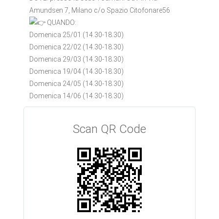
Amundsen 7, Milano c/o Spazio Citofonare56
QUANDO:
Domenica 25/01 (14.30-18.30)
Domenica 22/02 (14.30-18.30)
Domenica 29/03 (14.30-18.30)
Domenica 19/04 (14.30-18.30)
Domenica 24/05 (14.30-18.30)
Domenica 14/06 (14.30-18.30)
Scan QR Code