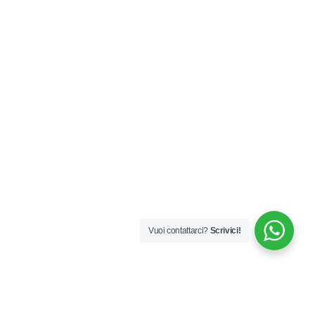
Vuoi contattarci?
Scrivici!