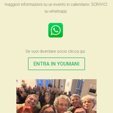
maggiori informazioni su un evento in calendario: SCRIVICI
su whatsapp.
Se vuoi diventare socio clicca qui:
ENTRA IN YOUMANI