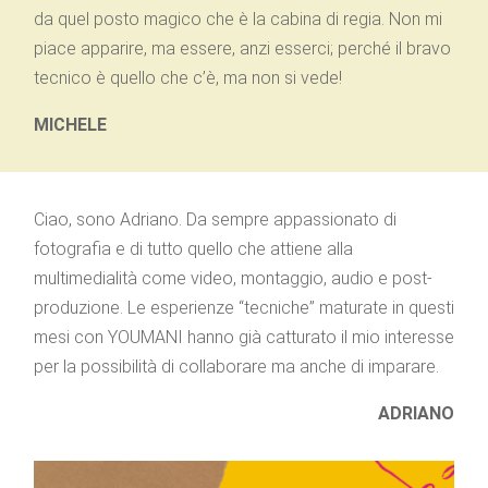
da quel posto magico che è la cabina di regia. Non mi
piace apparire, ma essere, anzi esserci; perché il bravo
tecnico è quello che c’è, ma non si vede!
MICHELE
Ciao, sono Adriano. Da sempre appassionato di
fotografia e di tutto quello che attiene alla
multimedialità come video, montaggio, audio e post-
produzione. Le esperienze “tecniche” maturate in questi
mesi con YOUMANI hanno già catturato il mio interesse
per la possibilità di collaborare ma anche di imparare.
ADRIANO