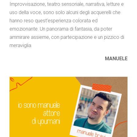
Improvvisazione, teatro sensoriale, narrativa, letture e
uso della voce, sono solo alcuni degli acquerelli che
hanno reso quest’esperienza colorata ed
emozionante. Un panorama di fantasia, da poter
ammirare assieme, con partecipazione e un pizzico di
meraviglia.
MANUELE