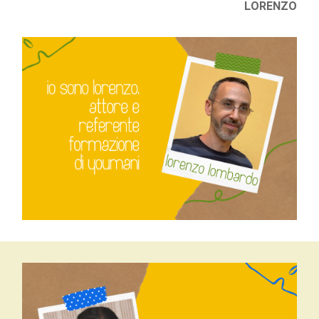
LORENZO