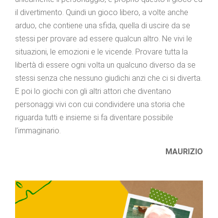
il divertimento. Quindi un gioco libero, a volte anche
arduo, che contiene una sfida, quella di uscire da se
stessi per provare ad essere qualcun altro. Ne vivi le
situazioni, le emozioni e le vicende. Provare tutta la
libertà di essere ogni volta un qualcuno diverso da se
stessi senza che nessuno giudichi anzi che ci si diverta.
E poi lo giochi con gli altri attori che diventano
personaggi vivi con cui condividere una storia che
riguarda tutti e insieme si fa diventare possibile
l’immaginario.
MAURIZIO