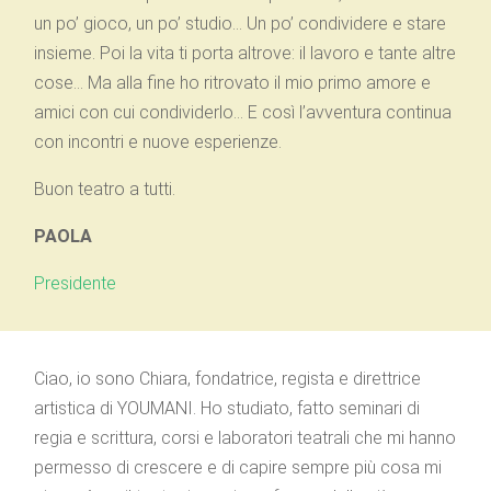
un po’ gioco, un po’ studio… Un po’ condividere e stare
insieme. Poi la vita ti porta altrove: il lavoro e tante altre
cose… Ma alla fine ho ritrovato il mio primo amore e
amici con cui condividerlo… E così l’avventura continua
con incontri e nuove esperienze.
Buon teatro a tutti.
PAOLA
Presidente
Ciao, io sono Chiara, fondatrice, regista e direttrice
artistica di YOUMANI. Ho studiato, fatto seminari di
regia e scrittura, corsi e laboratori teatrali che mi hanno
permesso di crescere e di capire sempre più cosa mi