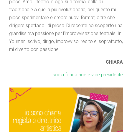
piace. Amo il teatro in ogni sua forma, dalla più
tradizionale a quella più rivoluzionaria; per questo mi
piace sperimentare e creare nuovi format, oltre che
dirigere spettacoli di prosa. Di recente ho scoperto una
grandissima passione per l’improvvisazione teatrale. In
Youmani scrivo, dirigo, improvviso, recito e, soprattutto,
mi diverto con passione!
CHIARA
socia fondatrice e vice presidente