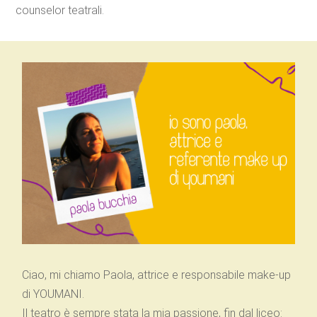
counselor teatrali.
Ciao, mi chiamo Paola, attrice e responsabile make-up
di YOUMANI.
Il teatro è sempre stata la mia passione, fin dal liceo: