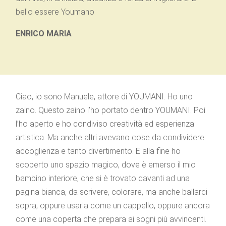
bello essere Youmano
ENRICO MARIA
Ciao, io sono Manuele, attore di YOUMANI. Ho uno
zaino. Questo zaino l’ho portato dentro YOUMANI. Poi
l’ho aperto e ho condiviso creatività ed esperienza
artistica. Ma anche altri avevano cose da condividere:
accoglienza e tanto divertimento. E alla fine ho
scoperto uno spazio magico, dove è emerso il mio
bambino interiore, che si è trovato davanti ad una
pagina bianca, da scrivere, colorare, ma anche ballarci
sopra, oppure usarla come un cappello, oppure ancora
come una coperta che prepara ai sogni più avvincenti.