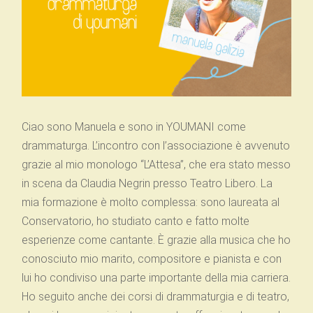
Ciao sono Manuela e sono in YOUMANI come
drammaturga. L’incontro con l’associazione è avvenuto
grazie al mio monologo “L’Attesa”, che era stato messo
in scena da Claudia Negrin presso Teatro Libero. La
mia formazione è molto complessa: sono laureata al
Conservatorio, ho studiato canto e fatto molte
esperienze come cantante. È grazie alla musica che ho
conosciuto mio marito, compositore e pianista e con
lui ho condiviso una parte importante della mia carriera.
Ho seguito anche dei corsi di drammaturgia e di teatro,