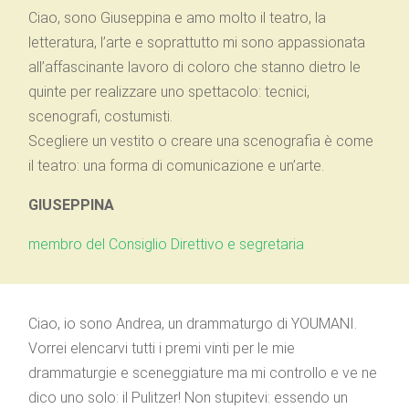
Ciao, sono Giuseppina e amo molto il teatro, la
letteratura, l’arte e soprattutto mi sono appassionata
all’affascinante lavoro di coloro che stanno dietro le
quinte per realizzare uno spettacolo: tecnici,
scenografi, costumisti.
Scegliere un vestito o creare una scenografia è come
il teatro: una forma di comunicazione e un’arte.
GIUSEPPINA
membro del Consiglio Direttivo e segretaria
Ciao, io sono Andrea, un drammaturgo di YOUMANI.
Vorrei elencarvi tutti i premi vinti per le mie
drammaturgie e sceneggiature ma mi controllo e ve ne
dico uno solo: il Pulitzer! Non stupitevi: essendo un