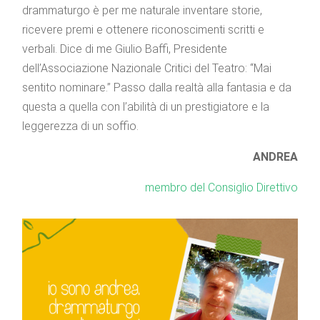
drammaturgo è per me naturale inventare storie,
ricevere premi e ottenere riconoscimenti scritti e
verbali. Dice di me Giulio Baffi, Presidente
dell’Associazione Nazionale Critici del Teatro: “Mai
sentito nominare.” Passo dalla realtà alla fantasia e da
questa a quella con l’abilità di un prestigiatore e la
leggerezza di un soffio.
ANDREA
membro del Consiglio Direttivo