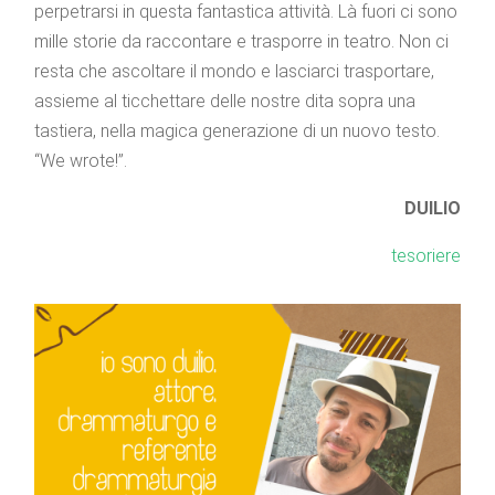
perpetrarsi in questa fantastica attività. Là fuori ci sono
mille storie da raccontare e trasporre in teatro. Non ci
resta che ascoltare il mondo e lasciarci trasportare,
assieme al ticchettare delle nostre dita sopra una
tastiera, nella magica generazione di un nuovo testo.
“We wrote!”.
DUILIO
tesoriere