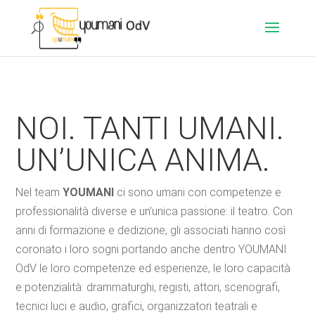
NOI. TANTI UMANI.
UN’UNICA ANIMA.
Nel team
YOUMANI
ci sono umani con competenze e
professionalità diverse e un’unica passione: il teatro. Con
anni di formazione e dedizione, gli associati hanno così
coronato i loro sogni portando anche dentro YOUMANI
OdV le loro competenze ed esperienze, le loro capacità
e potenzialità: drammaturghi, registi, attori, scenografi,
tecnici luci e audio, grafici, organizzatori teatrali e