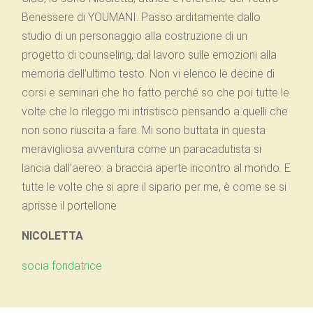
Benessere di YOUMANI. Passo arditamente dallo
studio di un personaggio alla costruzione di un
progetto di counseling, dal lavoro sulle emozioni alla
memoria dell’ultimo testo. Non vi elenco le decine di
corsi e seminari che ho fatto perché so che poi tutte le
volte che lo rileggo mi intristisco pensando a quelli che
non sono riuscita a fare. Mi sono buttata in questa
meravigliosa avventura come un paracadutista si
lancia dall’aereo: a braccia aperte incontro al mondo. E
tutte le volte che si apre il sipario per me, è come se si
aprisse il portellone
NICOLETTA
socia fondatrice