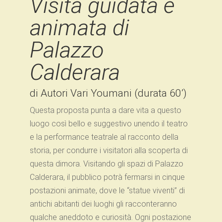
Visita guidata e
animata di
Palazzo
Calderara
di Autori Vari Youmani (durata 60’)
Questa proposta punta a dare vita a questo
luogo così bello e suggestivo unendo il teatro
e la performance teatrale al racconto della
storia, per condurre i visitatori alla scoperta di
questa dimora. Visitando gli spazi di Palazzo
Calderara, il pubblico potrà fermarsi in cinque
postazioni animate, dove le “statue viventi” di
antichi abitanti dei luoghi gli racconteranno
qualche aneddoto e curiosità. Ogni postazione