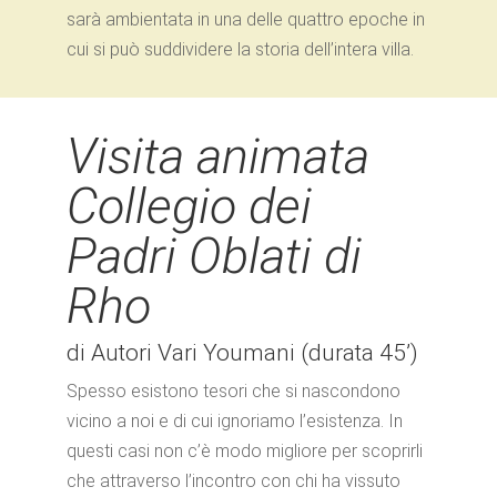
sarà ambientata in una delle quattro epoche in
cui si può suddividere la storia dell’intera villa.
Visita animata
Collegio dei
Padri Oblati di
Rho
di Autori Vari Youmani (durata 45’)
Spesso esistono tesori che si nascondono
vicino a noi e di cui ignoriamo l’esistenza. In
questi casi non c’è modo migliore per scoprirli
che attraverso l’incontro con chi ha vissuto