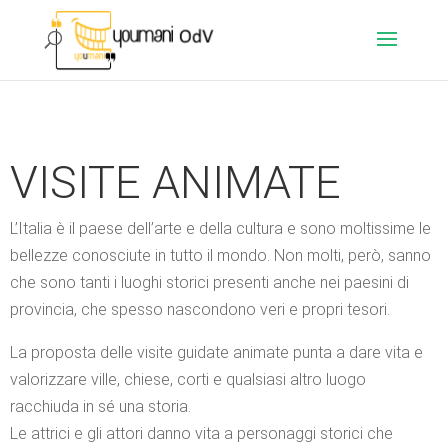
VISITE ANIMATE
L’Italia è il paese dell’arte e della cultura e sono moltissime le
bellezze conosciute in tutto il mondo. Non molti, però, sanno
che sono tanti i luoghi storici presenti anche nei paesini di
provincia, che spesso nascondono veri e propri tesori.
La proposta delle visite guidate animate punta a dare vita e
valorizzare ville, chiese, corti e qualsiasi altro luogo
racchiuda in sé una storia.
Le attrici e gli attori danno vita a personaggi storici che