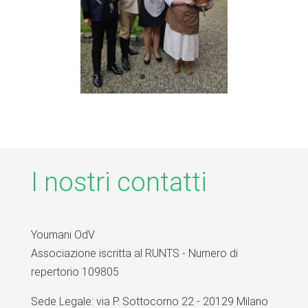
I nostri contatti
Youmani OdV
Associazione iscritta al RUNTS - Numero di
repertorio 109805
Sede Legale: via P. Sottocorno 22 - 20129 Milano