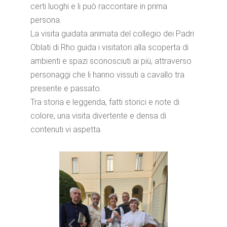
certi luoghi e li può raccontare in prima
persona.
La visita guidata animata del collegio dei Padri
Oblati di Rho guida i visitatori alla scoperta di
ambienti e spazi sconosciuti ai più, attraverso
personaggi che li hanno vissuti a cavallo tra
presente e passato.
Tra storia e leggenda, fatti storici e note di
colore, una visita divertente e densa di
contenuti vi aspetta.